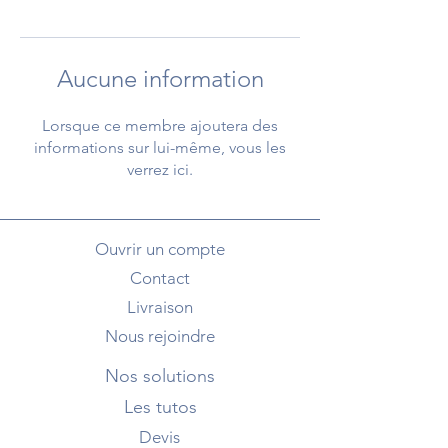
Aucune information
Lorsque ce membre ajoutera des
informations sur lui-même, vous les
verrez ici.
Ouvrir un compte
Contact
Livraison
Nous rejoindre
Nos solutions
Les tutos
Devis