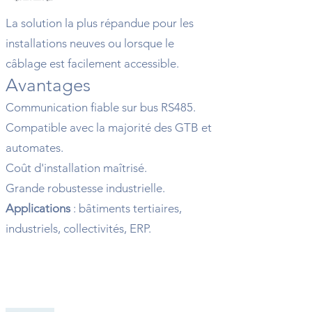
La solution la plus répandue pour les
installations neuves ou lorsque le
câblage est facilement accessible.
Avantages
Communication fiable sur bus RS485.
Compatible avec la majorité des GTB et
automates.
Coût d'installation maîtrisé.
Grande robustesse industrielle.
Applications
: bâtiments tertiaires,
industriels, collectivités, ERP.