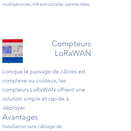
multiservices, infrastructures connectées.
Compteurs
LoRaWAN
Lorsque le passage de câbles est
complexe ou coûteux, les
compteurs LoRaWAN offrent une
solution simple et rapide à
déployer.
Avantages
Installation sans câblage de