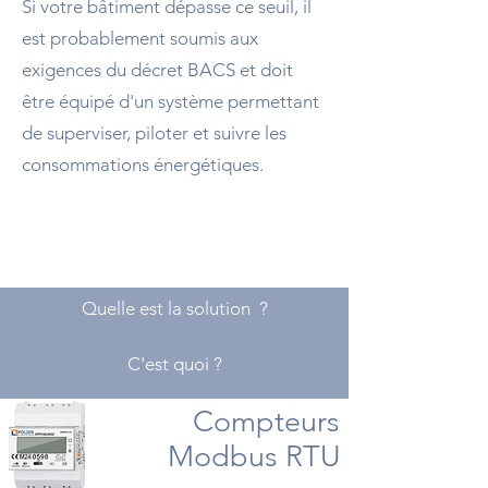
Si votre bâtiment dépasse ce seuil, il
est probablement soumis aux
exigences du décret BACS et doit
être équipé d'un système permettant
de superviser, piloter et suivre les
consommations énergétiques.
Quelle est la solution ?
C'est quoi ?
Compteurs
Modbus RTU