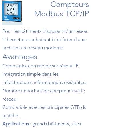
Compteurs
Modbus TCP/IP
Pour les bâtiments disposant d'un réseau
Ethernet ou souhaitant bénéficier d'une
architecture réseau moderne.
Avantages
Communication rapide sur réseau IP.
Intégration simple dans les
infrastructures informatiques existantes.
Nombre important de compteurs sur le
réseau.
Compatible avec les principales GTB du
marché.
Applications
: grands bâtiments, sites