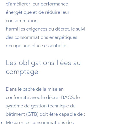
d'améliorer leur performance
énergétique et de réduire leur
consommation.
Parmi les exigences du décret, le suivi
des consommations énergétiques
occupe une place essentielle.
Les obligations liées au
comptage
Dans le cadre de la mise en
conformité avec le décret BACS, le
système de gestion technique du
bâtiment (GTB) doit être capable de :
Mesurer les consommations des