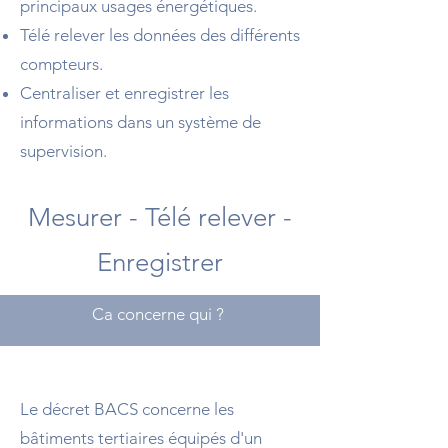
principaux usages énergétiques.
Télé relever les données des différents
compteurs.
Centraliser et enregistrer les
informations dans un système de
supervision.
Mesurer - Télé relever -
Enregistrer
Ca concerne qui ?
Le décret BACS concerne les
bâtiments tertiaires équipés d'un