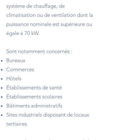
système de chauffage, de
climatisation ou de ventilation dont la
puissance nominale est supérieure ou
égale à 70 kW.
Sont notamment concernés :
Bureaux
Commerces
Hôtels
Établissements de santé
Établissements scolaires
Bâtiments administratifs
Sites industriels disposant de locaux
tertiaires