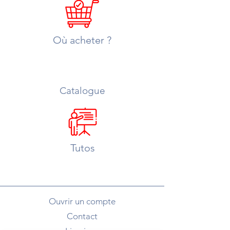
Où acheter ?
Catalogue
Tutos
Ouvrir un compte
Contact