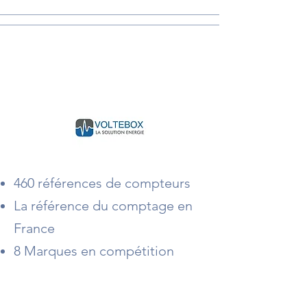
VOLTEBOX
460 références de compteurs
La référence du comptage en
France
8
Marques en compétition