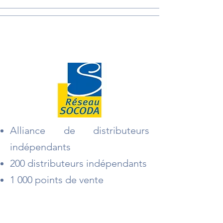
SOCODA
Alliance de distributeurs
indépendants
200 d
istributeurs indépendants
1 000 points de vente