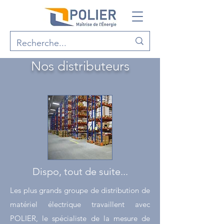
Nos distributeurs
Dispo, tout de suite...
Les plus grands groupe de distribution de
matériel électrique travaillent avec
POLIER, le spécialiste de la mesure de