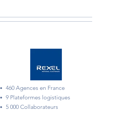
REXEL
460 Agences en France
9 Plateformes logistiques
5 000
Collaborateurs