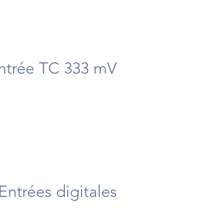
Entrée TC 333 mV
Entrées digitales