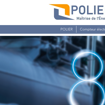
POLIER
Compteur élect