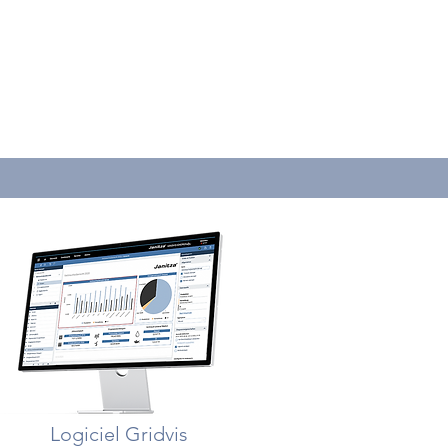
Logiciel Gridvis