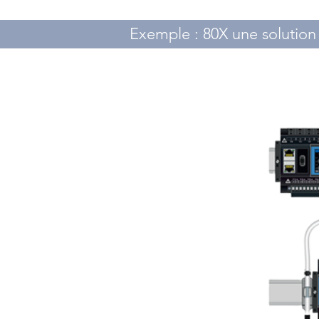
Exemple : 80X une solution s