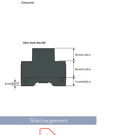
Dimensions
Téléchargement