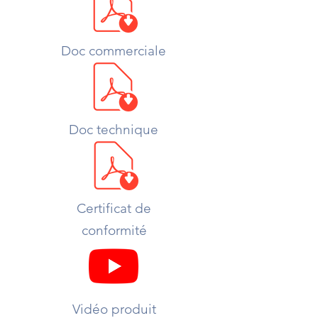
Doc commerciale
Doc technique
Certificat de
conformité
Vidéo produit