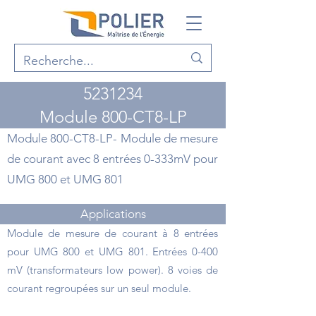
5231234
Module 800-CT8-LP
Module 800-CT8-LP- Module de mesure
de courant avec 8 entrées 0-333mV pour
UMG 800 et UMG 801
Applications
Module de mesure de courant à 8 entrées
pour UMG 800 et UMG 801. Entrées 0-400
mV (transformateurs low power). 8 voies de
courant regroupées sur un seul module.
Points forts