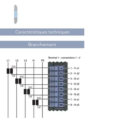
Caractéristiques techniques
Branchement