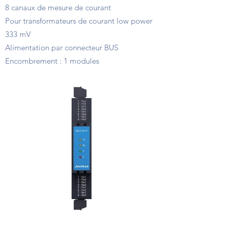
8 canaux de mesure de courant
Pour transformateurs de courant low power
333 mV
Alimentation par connecteur BUS
Encombrement : 1 modules