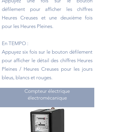
Appuyez une fois sur le bouton
défilement pour afficher les chiffres
Heures Creuses et une deuxième fois
pour les Heures Pleines.
En TEMPO :
Appuyez six fois sur le bouton défilement
pour afficher le détail des chiffres Heures
Pleines / Heures Creuses pour les jours
bleus, blancs et rouges.
Compteur électrique
électromécanique