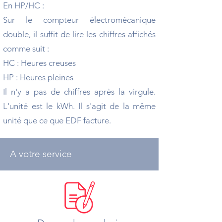
En HP/HC :
Sur le compteur électromécanique
double, il suffit de lire les chiffres affichés
comme suit :
HC : Heures creuses
HP : Heures pleines
Il n'y a pas de chiffres après la virgule.
L'unité est le kWh. Il s'agit de la même
unité que ce que EDF facture.
A votre service