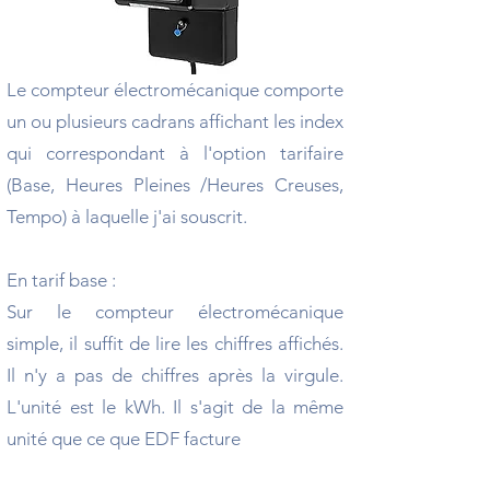
Le compteur électromécanique comporte
un ou plusieurs cadrans affichant les index
qui correspondant à l'option tarifaire
(Base, Heures Pleines /Heures Creuses,
Tempo) à laquelle j'ai souscrit.
En tarif base :
Sur le compteur électromécanique
simple, il suffit de lire les chiffres affichés.
Il n'y a pas de chiffres après la virgule.
L'unité est le kWh. Il s'agit de la même
unité que ce que EDF facture