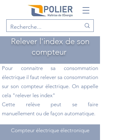
Relever l'index de son
compteur
Pour connaitre sa consommation
électrique il faut relever sa consommation
sur son compteur électrique. On appelle
cela "relever les index"
Cette relève peut se faire
manuellement
ou de façon automatique.
Compteur électrique électronique