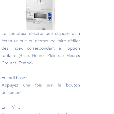
Le compteur électronique dispose d'un
écran unique et permet de faire défiler
des index correspondant à l'option
tarifaire (Base, Heures Pleines / Heures
Creuses, Tempo)
En tarif base :
Appuyez une fois sur le bouton
défilement
En HP/HC :