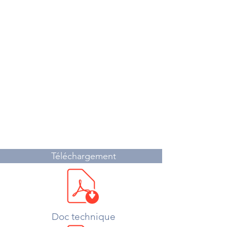
Téléchargement
Doc technique