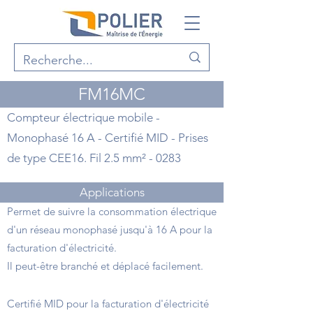
FM16MC
Compteur électrique mobile -
Monophasé 16 A - Certifié MID - Prises
de type CEE16. Fil 2.5 mm² - 0283
Applications
Permet de suivre la consommation électrique
d'un réseau monophasé jusqu'à 16 A pour la
facturation d'électricité.
Il peut-être branché et déplacé facilement.
Points forts
Certifié MID pour la facturation d'électricité