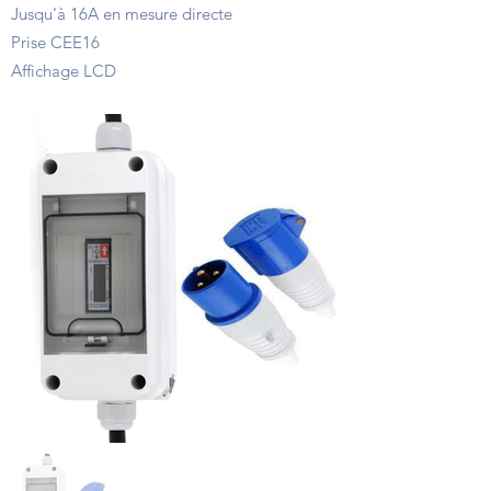
Jusqu'à 16A en mesure directe
Prise CEE16
Affichage LCD