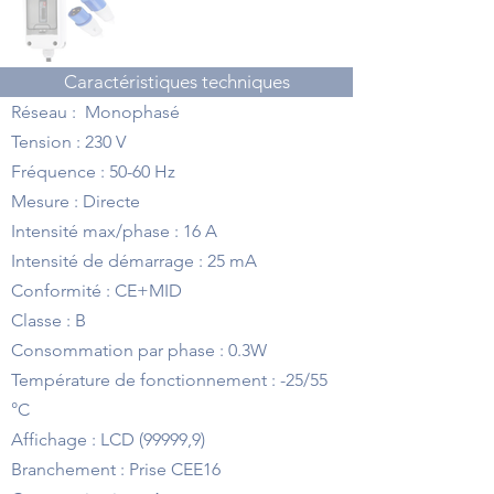
Caractéristiques techniques
Réseau : Monophasé
Tension : 230 V
Fréquence : 50-60 Hz
Mesure : Directe
Intensité max/phase : 16 A
Intensité de démarrage : 25 mA
Conformité : CE+MID
Classe : B
Consommation par phase : 0.3W
Température de fonctionnement : -25/55
°C
Affichage : LCD (99999,9)
Branchement : Prise CEE16