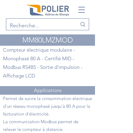
MM80LMZMOD
Compteur électrique modulaire -
Monophasé 80 A - Certifié MID -
Modbus RS485 - Sortie d'impulsion -
Affichage LCD
Applications
Permet de suivre la consommation électrique
d'un réseau monophasé jusqu'à 80 A pour la
facturation d'électricité.
La communication Modbus permet de
relever le compteur à distance.