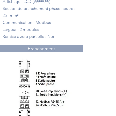
Affichage : LCD (99999,99)
Section de branchement phase neutre :
25 mm²
Communication : Modbus
Largeur : 2 modules
Remise a zéro partielle : Non
Branchement