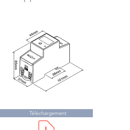
Dimensions
Téléchargement