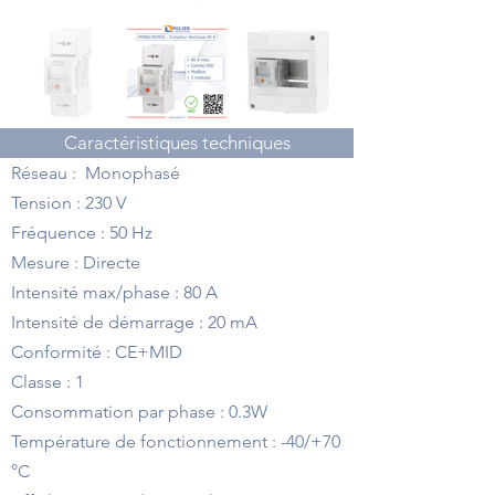
Caractéristiques techniques
Réseau : Monophasé
Tension : 230 V
Fréquence : 50 Hz
Mesure : Directe
Intensité max/phase : 80 A
Intensité de démarrage : 20 mA
Conformité : CE+MID
Classe : 1
Consommation par phase : 0.3W
Température de fonctionnement : -40/+70
°C