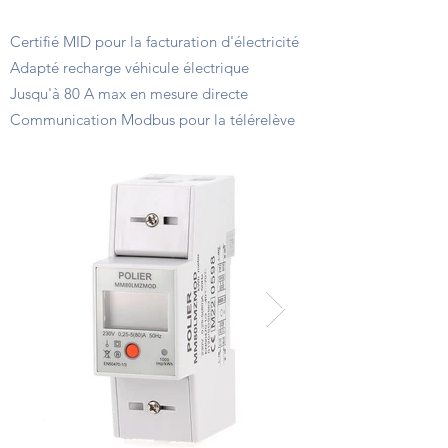
Points forts
Certifié MID pour la facturation d'électricité
Adapté recharge véhicule électrique
Jusqu'à 80 A max en mesure directe
Communication Modbus pour la télérelève