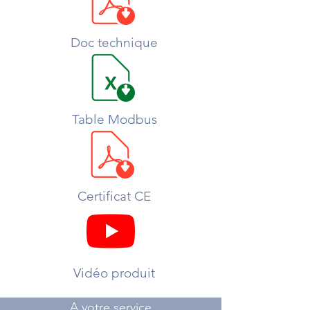
Doc technique
Table Modbus
Certificat CE
Vidéo produit
A votre service