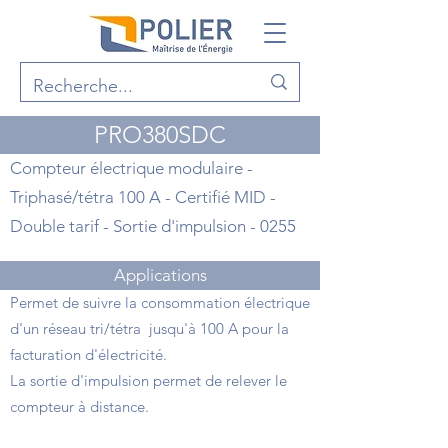
PRO380SDC
Compteur électrique modulaire -
Triphasé/tétra 100 A - Certifié MID -
Double tarif - Sortie d'impulsion - 0255
Applications
Permet de suivre la consommation électrique
d'un réseau tri/tétra jusqu'à 100 A pour la
facturation d'électricité.
La sortie d'impulsion permet de relever le
compteur à distance.
Points forts