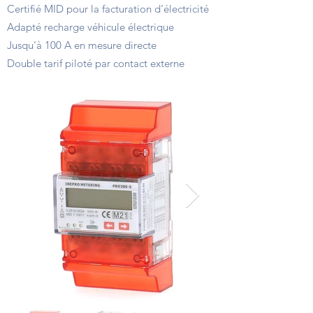
Certifié MID pour la facturation d'électricité
Adapté recharge véhicule électrique
Jusqu'à 100 A en mesure directe
Double tarif piloté par contact externe