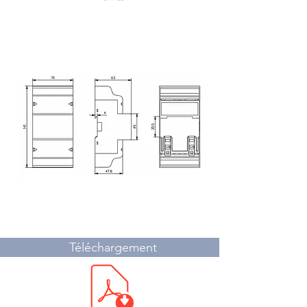
Dimensions
Téléchargement