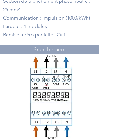
Section de branchement phase neutre :
25 mm²
Communication : Impulsion (1000/kWh)
Largeur : 4 modules
Remise a zéro partielle : Oui
Branchement