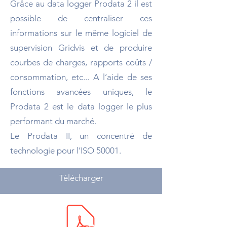
Grâce au data logger Prodata 2 il est
possible de centraliser ces
informations sur le même logiciel de
supervision Gridvis et de produire
courbes de charges, rapports coûts /
consommation, etc... A l’aide de ses
fonctions avancées uniques, le
Prodata 2 est le data logger le plus
performant du marché.
Le Prodata II, un concentré de
technologie pour l’ISO 50001.
Télécharger