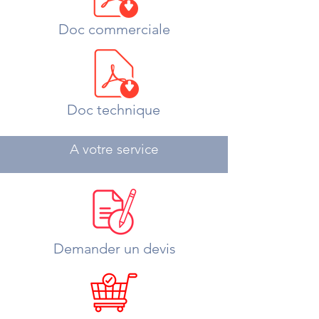
Doc commerciale
Doc technique
A votre service
Demander un devis