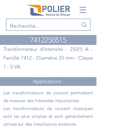
7412250515
Transformateur d'Intensité - 250/5 A -
Famille 7412 - Diamètre 33 mm - Classe
1 - 5 VA
Applications :
Les transformateurs de courant permettent
de mesurer des Intensités importantes .
Les transformateurs de courant classiques
sont les plus simples et sont généralement
utilisés sur des installations existante.
Points forts :