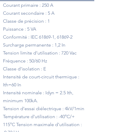
Courant primaire : 250 A
Courant secondaire : 5 A
Classe de précision : 1
Puissance : 5 VA
Conformité : IEC 61869-1, 61869-2
Surcharge permanente : 1,2 In
Tension limite d’utilisation : 720 Vac
Fréquence : 50/60 Hz
Classe d’isolation : E
Intensité de court-circuit thermique :
Ith=60 In
Intensité nominale : Idyn = 2.5 Ith,
minimum 100kA.
Tension d’essai diélectrique : 4kV/1min
Température d’utilisation : -40°C/+
115°C Tension maximale d’utilisation :