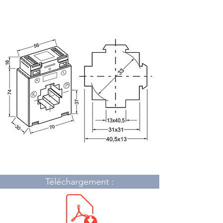
Dimensions :
Téléchargement :