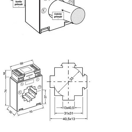
Dimensions :