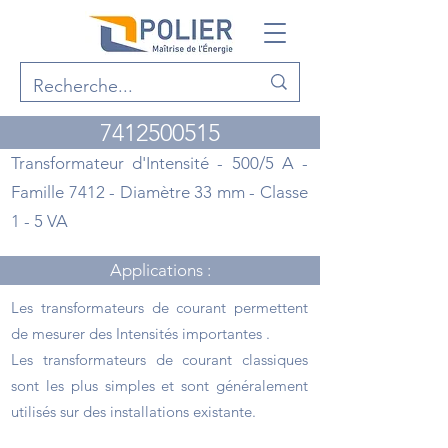
7412500515
Transformateur d'Intensité - 500/5 A -
Famille 7412 - Diamètre 33 mm - Classe
1 - 5 VA
Applications :
Les transformateurs de courant permettent
de mesurer des Intensités importantes .
Les transformateurs de courant classiques
sont les plus simples et sont généralement
utilisés sur des installations existante.
Points forts :