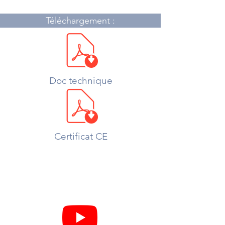
Téléchargement :
Doc technique
Certificat CE