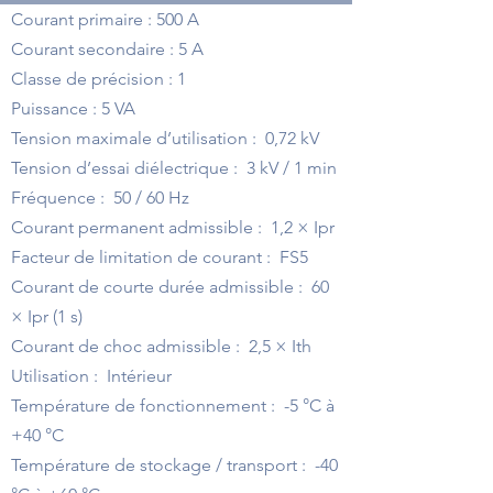
Courant primaire : 500 A
Courant secondaire : 5 A
Classe de précision : 1
Puissance : 5 VA
Tension maximale d’utilisation : 0,72 kV
Tension d’essai diélectrique : 3 kV / 1 min
Fréquence : 50 / 60 Hz
Courant permanent admissible : 1,2 × Ipr
Facteur de limitation de courant : FS5
Courant de courte durée admissible : 60
× Ipr (1 s)
Courant de choc admissible : 2,5 × Ith
Utilisation : Intérieur
Température de fonctionnement : -5 °C à
+40 °C
Température de stockage / transport : -40