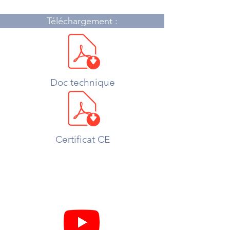
Téléchargement :
Doc technique
Certificat CE