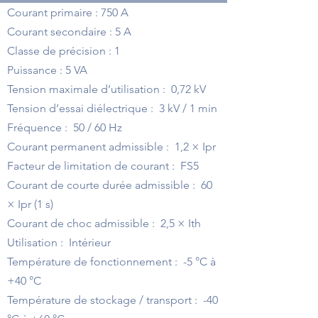
Courant primaire : 750 A
Courant secondaire : 5 A
Classe de précision : 1
Puissance : 5 VA
Tension maximale d’utilisation : 0,72 kV
Tension d’essai diélectrique : 3 kV / 1 min
Fréquence : 50 / 60 Hz
Courant permanent admissible : 1,2 × Ipr
Facteur de limitation de courant : FS5
Courant de courte durée admissible : 60
× Ipr (1 s)
Courant de choc admissible : 2,5 × Ith
Utilisation : Intérieur
Température de fonctionnement : -5 °C à
+40 °C
Température de stockage / transport : -40