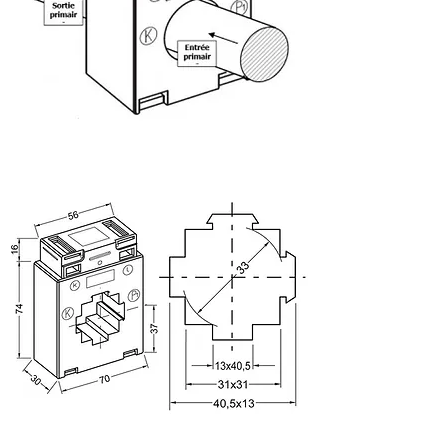
Dimensions :