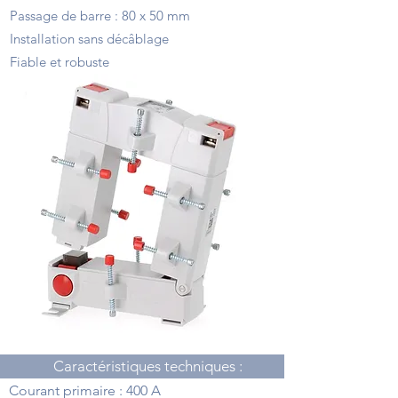
Passage de barre : 80 x 50 mm
Installation sans décâblage
Fiable et robuste
Caractéristiques techniques :
Courant primaire : 400 A