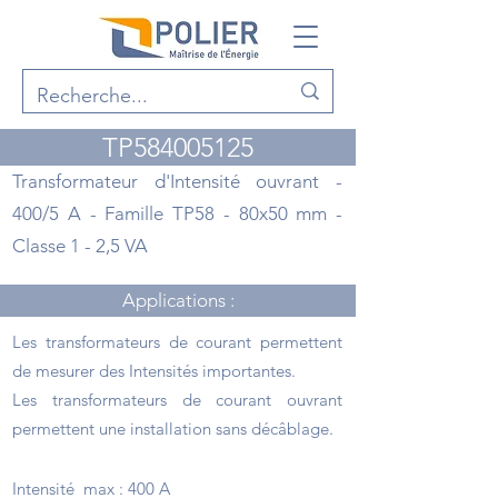
TP584005125
Transformateur d'Intensité ouvrant -
400/5 A - Famille TP58 - 80x50 mm -
Classe 1 - 2,5 VA
Applications :
Les transformateurs de courant permettent
de mesurer des Intensités importantes.
Les transformateurs de courant ouvrant
permettent une installation sans décâblage.
Points forts :
Intensité max : 400 A