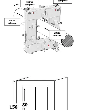
Dimensions :