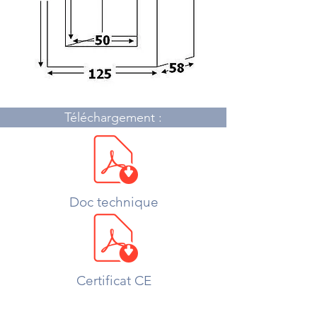
Téléchargement :
Doc technique
Certificat CE