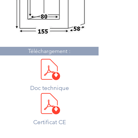
Téléchargement :
Doc technique
Certificat CE