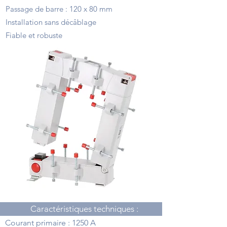
Passage de barre : 120 x 80 mm
Installation sans décâblage
Fiable et robuste
Caractéristiques techniques :
Courant primaire : 1250 A