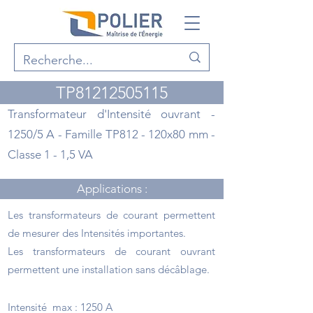
TP81212505115
Transformateur d'Intensité ouvrant -
1250/5 A - Famille TP812 - 120x80 mm -
Classe 1 - 1,5 VA
Applications :
Les transformateurs de courant permettent
de mesurer des Intensités importantes.
Les transformateurs de courant ouvrant
permettent une installation sans décâblage.
Points forts :
Intensité max : 1250 A