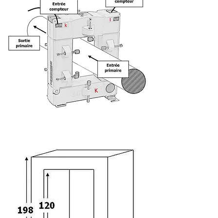
Dimensions :