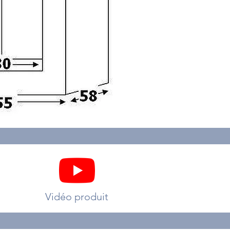
Vidéo produit