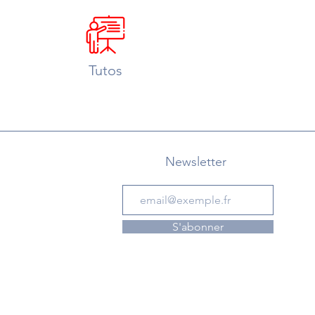
Tutos
Newsletter
S'abonner