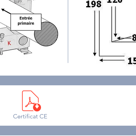
Certificat CE