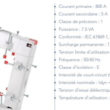
Courant primaire : 800 A
Courant secondaire : 5 A
Classe de précision : 1
Puissance : 7.5 VA
Conformité : IEC 61869-1,
Surcharge permanente : 1
Tension limite d’utilisatio
Fréquence : 50/60 Hz
Classe d’isolation : E
Intensité de court-circuit
Intensité nominale : Idyn 
Tension d’essai diélectriq
Température d’utilisation