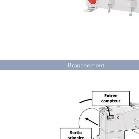
Branchement :