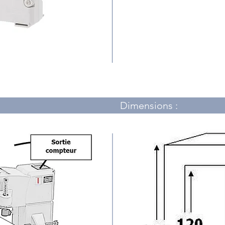
Dimensions :