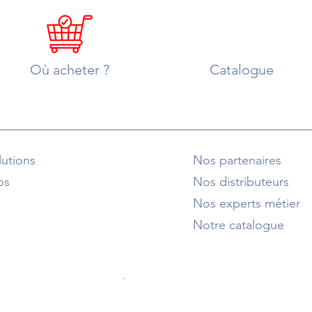
Où acheter ?
Catalogue
utions
Nos partenaires
os
Nos distributeurs
Nos experts métier
Notre catalogue