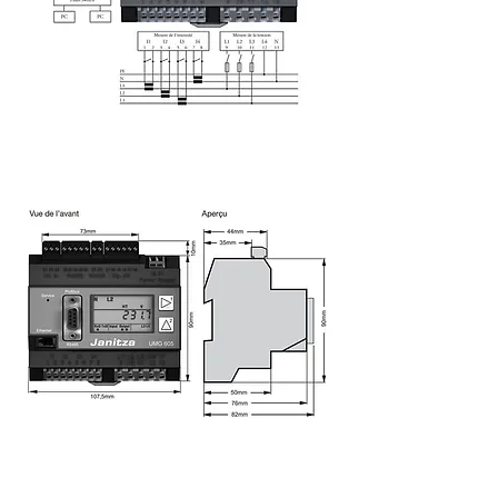
Dimensions