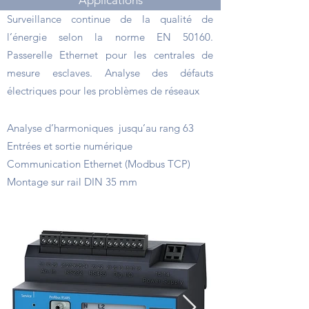
Applications
Surveillance continue de la qualité de
l’énergie selon la norme EN 50160.
Passerelle Ethernet pour les centrales de
mesure esclaves. Analyse des défauts
électriques pour les problèmes de réseaux
Points forts
Analyse d’harmoniques jusqu’au rang 63
Entrées et sortie numérique
Communication Ethernet (Modbus TCP)
Montage sur rail DIN 35 mm