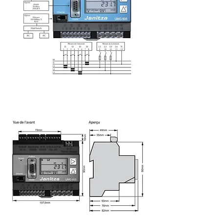
Dimensions