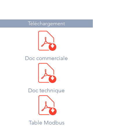
Téléchargement
Doc commerciale
Doc technique
Table Modbus