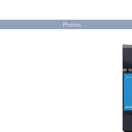
Photos