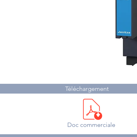
Téléchargement
Doc commerciale