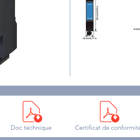
Doc technique
Certificat de conformit