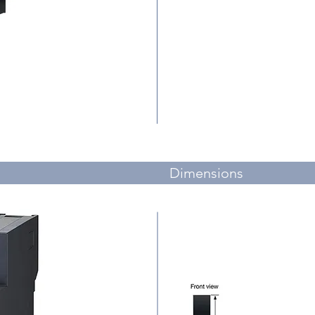
Dimensions