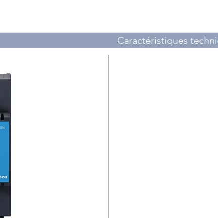
Caractéristiques techn