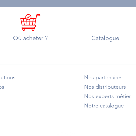
Où acheter ?
Catalogue
utions
Nos partenaires
os
Nos distributeurs
Nos experts métier
Notre catalogue