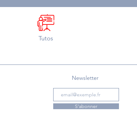
Tutos
Newsletter
S'abonner